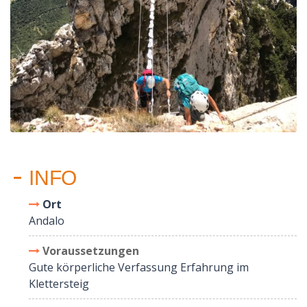
INFO
Ort
Andalo
Voraussetzungen
Gute körperliche Verfassung Erfahrung im
Klettersteig