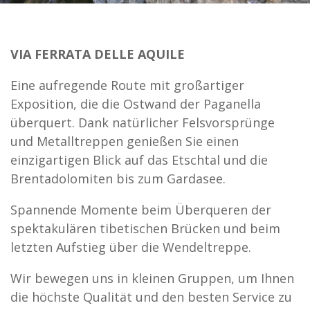
VIA FERRATA DELLE AQUILE
Eine aufregende Route mit großartiger
Exposition, die die Ostwand der Paganella
überquert. Dank natürlicher Felsvorsprünge
und Metalltreppen genießen Sie einen
einzigartigen Blick auf das Etschtal und die
Brentadolomiten bis zum Gardasee.
Spannende Momente beim Überqueren der
spektakulären tibetischen Brücken und beim
letzten Aufstieg über die Wendeltreppe.
Wir bewegen uns in kleinen Gruppen, um Ihnen
die höchste Qualität und den besten Service zu