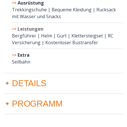
Ausrüstung
Trekkingschuhe | Bequeme Kleidung | Rucksack
mit Wasser und Snacks
Leistungen
Bergführer | Helm | Gurt | Klettersteigset | RC
Versicherung | Kostenloser Bustransfer
Extra
Seilbahn
DETAILS
PROGRAMM