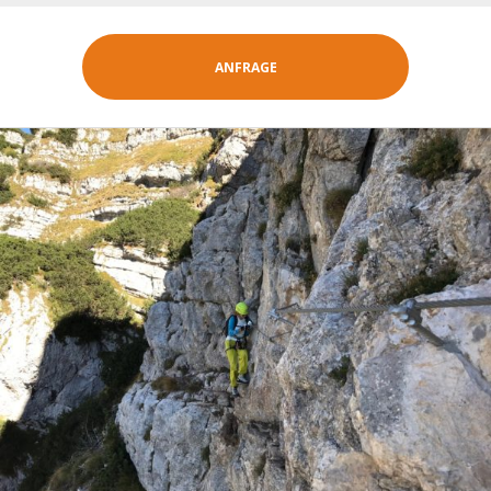
ANFRAGE