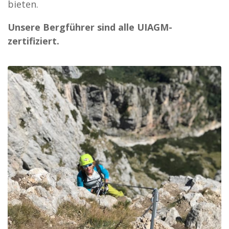
bieten.
Unsere Bergführer sind alle UIAGM-
zertifiziert.