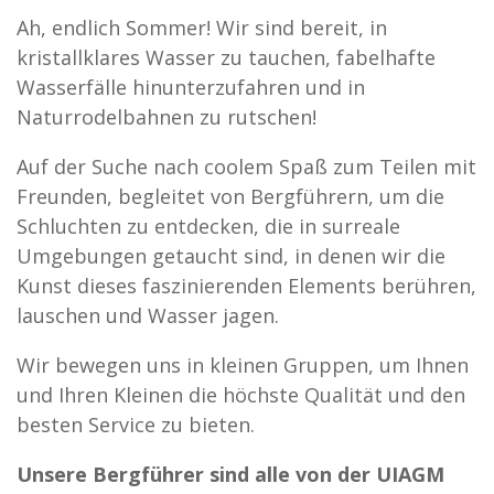
Ah, endlich Sommer! Wir sind bereit, in
kristallklares Wasser zu tauchen, fabelhafte
Wasserfälle hinunterzufahren und in
Naturrodelbahnen zu rutschen!
Auf der Suche nach coolem Spaß zum Teilen mit
Freunden, begleitet von Bergführern, um die
Schluchten zu entdecken, die in surreale
Umgebungen getaucht sind, in denen wir die
Kunst dieses faszinierenden Elements berühren,
lauschen und Wasser jagen.
Wir bewegen uns in kleinen Gruppen, um Ihnen
und Ihren Kleinen die höchste Qualität und den
besten Service zu bieten.
Unsere Bergführer sind alle von der UIAGM