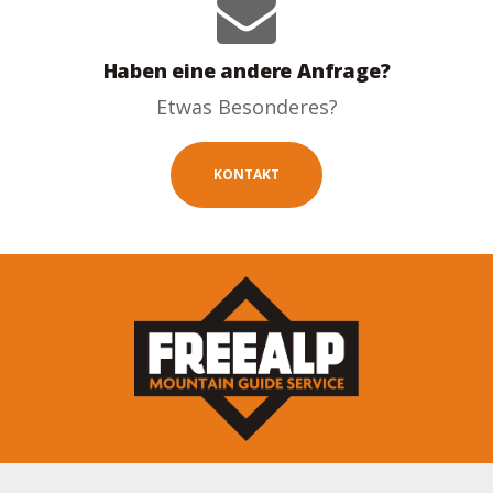
Haben eine andere Anfrage?
Etwas Besonderes?
KONTAKT