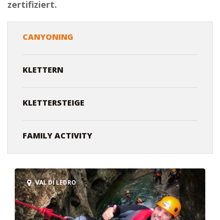
zertifiziert.
CANYONING
KLETTERN
KLETTERSTEIGE
FAMILY ACTIVITY
VAL DI LEDRO