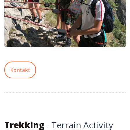
Kontakt
Trekking
- Terrain Activity