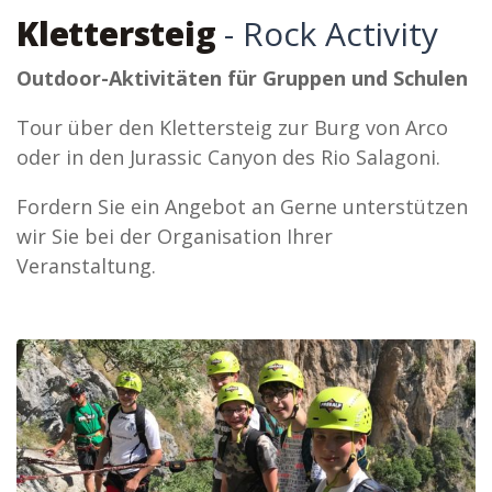
Klettersteig
- Rock Activity
Outdoor-Aktivitäten für Gruppen und Schulen
Tour über den Klettersteig zur Burg von Arco
oder in den Jurassic Canyon des Rio Salagoni.
Fordern Sie ein Angebot an Gerne unterstützen
wir Sie bei der Organisation Ihrer
Veranstaltung.