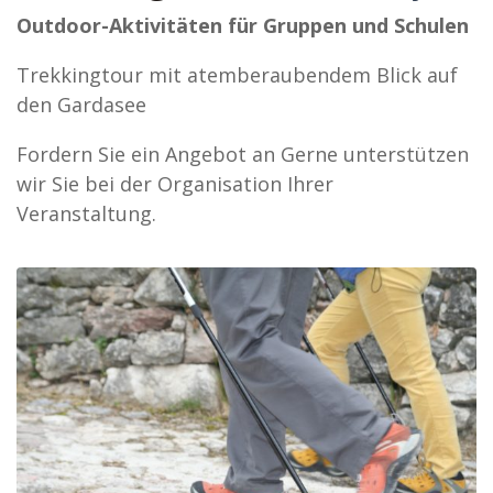
Outdoor-Aktivitäten für Gruppen und Schulen
Trekkingtour mit atemberaubendem Blick auf
den Gardasee
Fordern Sie ein Angebot an Gerne unterstützen
wir Sie bei der Organisation Ihrer
Veranstaltung.