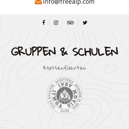
info@freealp.com
GRUPPEN & SCHULEN
Klassenfahrten