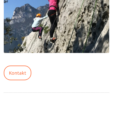
Kontakt