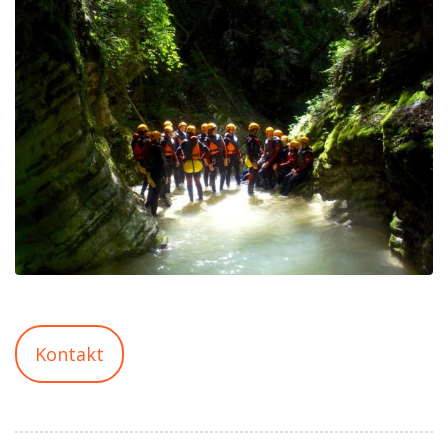
Kontakt