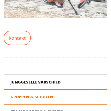
Kontakt
JUNGGESELLENABSCHIED
GRUPPEN & SCHULEN