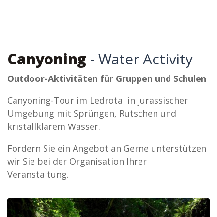
Canyoning
- Water Activity
Outdoor-Aktivitäten für Gruppen und Schulen
Canyoning-Tour im Ledrotal in jurassischer
Umgebung mit Sprüngen, Rutschen und
kristallklarem Wasser.
Fordern Sie ein Angebot an Gerne unterstützen
wir Sie bei der Organisation Ihrer
Veranstaltung.