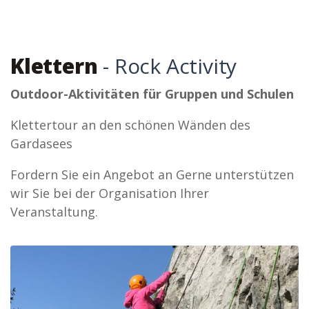
Klettern
- Rock Activity
Outdoor-Aktivitäten für Gruppen und Schulen
Klettertour an den schönen Wänden des
Gardasees
Fordern Sie ein Angebot an Gerne unterstützen
wir Sie bei der Organisation Ihrer
Veranstaltung.