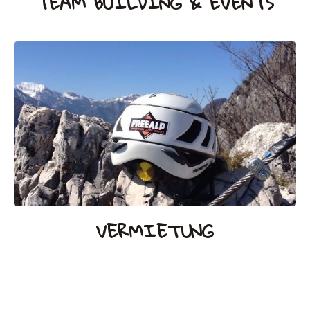
TEAM BUILDING & EVENTS
VERMIETUNG