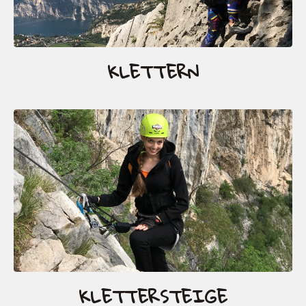
KLETTERN
KLETTERSTEIGE