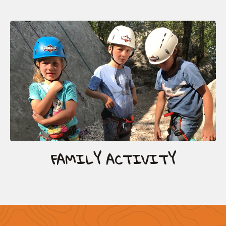
FAMILY ACTIVITY