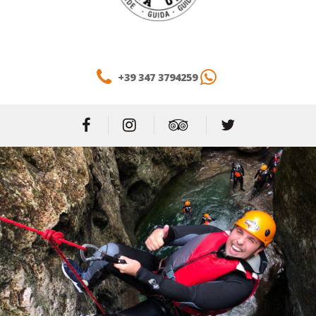
+39 347 3794259