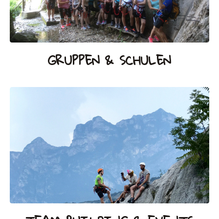
GRUPPEN & SCHULEN