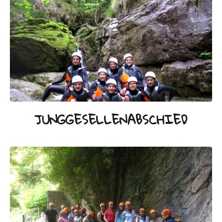
JUNGGESELLENABSCHIED