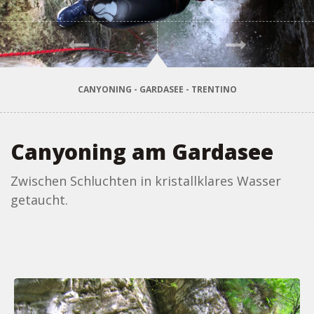
Vorher
Weiter
CANYONING - GARDASEE - TRENTINO
Canyoning am Gardasee
Zwischen Schluchten in kristallklares Wasser
getaucht.