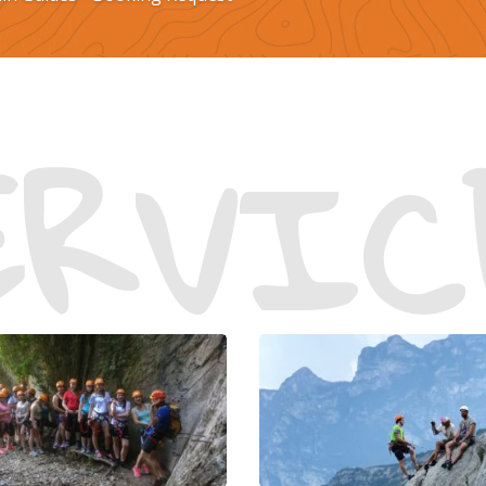
ERVIC