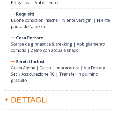
Pregasina – Val di Ledro
Requisiti
Buone condizioni fisiche | Niente vertigini | Niente
paura dell’altezza
Cosa Portare
Scarpe da ginnastica & trekking | Abbigliamento
comodo | Zaino con acqua e snack
Servizi Inclusi
Guida Alpina | Casco | Imbracatura | Via Ferrata
Set | Assicurazione RC | Transfer in pulmino
gratuito
DETTAGLI