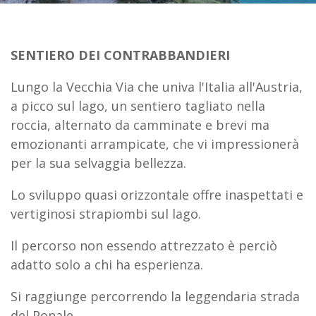
SENTIERO DEI CONTRABBANDIERI
Lungo la Vecchia Via che univa l'Italia all'Austria,
a picco sul lago, un sentiero tagliato nella
roccia, alternato da camminate e brevi ma
emozionanti arrampicate, che vi impressionerà
per la sua selvaggia bellezza.
Lo sviluppo quasi orizzontale offre inaspettati e
vertiginosi strapiombi sul lago.
Il percorso non essendo attrezzato è perciò
adatto solo a chi ha esperienza.
Si raggiunge percorrendo la leggendaria strada
del Ponale.