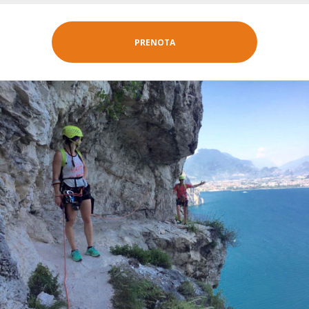
PRENOTA