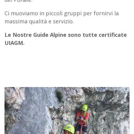
Ci muoviamo in piccoli gruppi per fornirvi la
massima qualità e servizio.
Le Nostre Guide Alpine sono tutte certificate
UIAGM.