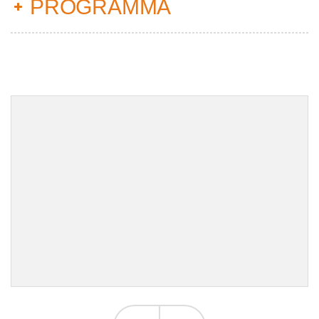
PROGRAMMA