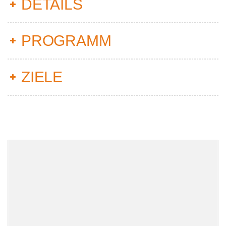
DETAILS
PROGRAMM
ZIELE