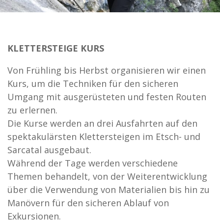
KLETTERSTEIGE KURS
Von Frühling bis Herbst organisieren wir einen
Kurs, um die Techniken für den sicheren
Umgang mit ausgerüsteten und festen Routen
zu erlernen.
Die Kurse werden an drei Ausfahrten auf den
spektakulärsten Klettersteigen im Etsch- und
Sarcatal ausgebaut.
Während der Tage werden verschiedene
Themen behandelt, von der Weiterentwicklung
über die Verwendung von Materialien bis hin zu
Manövern für den sicheren Ablauf von
Exkursionen.