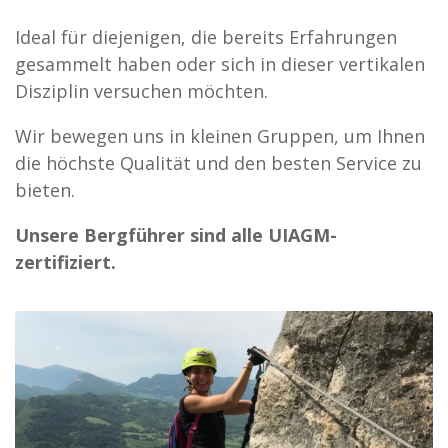
Ideal für diejenigen, die bereits Erfahrungen
gesammelt haben oder sich in dieser vertikalen
Disziplin versuchen möchten.
Wir bewegen uns in kleinen Gruppen, um Ihnen
die höchste Qualität und den besten Service zu
bieten.
Unsere Bergführer sind alle UIAGM-
zertifiziert.