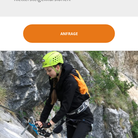
ANFRAGE