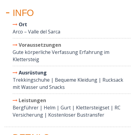
INFO
Ort
Arco – Valle del Sarca
Voraussetzungen
Gute körperliche Verfassung Erfahrung im
Klettersteig
Ausrüstung
Trekkingschuhe | Bequeme Kleidung | Rucksack
mit Wasser und Snacks
Leistungen
Bergführer | Helm | Gurt | Klettersteigset | RC
Versicherung | Kostenloser Bustransfer