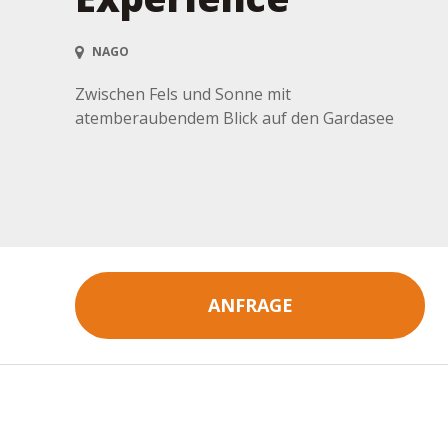
NAGO
Zwischen Fels und Sonne mit
atemberaubendem Blick auf den Gardasee
ANFRAGE