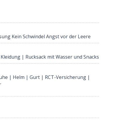
sung Kein Schwindel Angst vor der Leere
Kleidung | Rucksack mit Wasser und Snacks
huhe | Helm | Gurt | RCT-Versicherung |
r