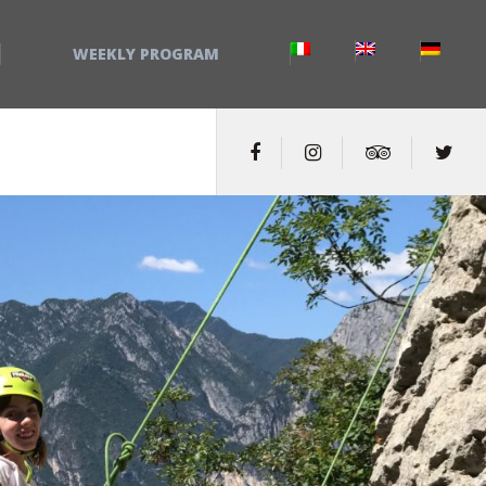
WEEKLY PROGRAM