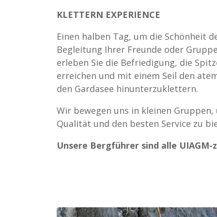
KLETTERN EXPERIENCE
Einen halben Tag, um die Schönheit de
Begleitung Ihrer Freunde oder Gruppe
erleben Sie die Befriedigung, die Spit
erreichen und mit einem Seil den ate
den Gardasee hinunterzuklettern.
Wir bewegen uns in kleinen Gruppen,
Qualität und den besten Service zu bi
Unsere Bergführer sind alle UIAGM-ze