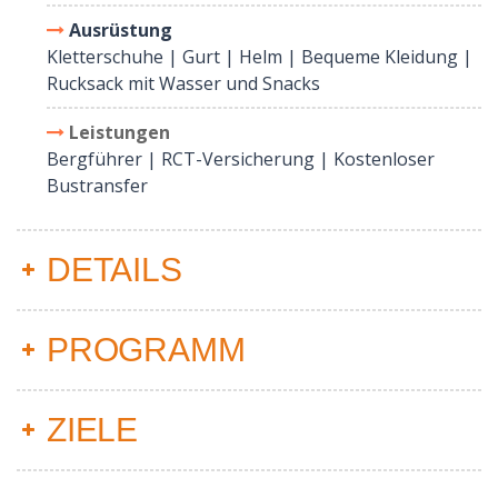
Ausrüstung
Kletterschuhe | Gurt | Helm | Bequeme Kleidung |
Rucksack mit Wasser und Snacks
Leistungen
Bergführer | RCT-Versicherung | Kostenloser
Bustransfer
DETAILS
PROGRAMM
ZIELE