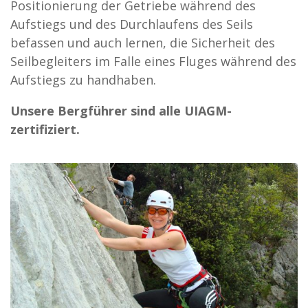
Positionierung der Getriebe während des
Aufstiegs und des Durchlaufens des Seils
befassen und auch lernen, die Sicherheit des
Seilbegleiters im Falle eines Fluges während des
Aufstiegs zu handhaben.
Unsere Bergführer sind alle UIAGM-
zertifiziert.