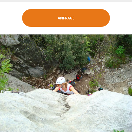
ANFRAGE