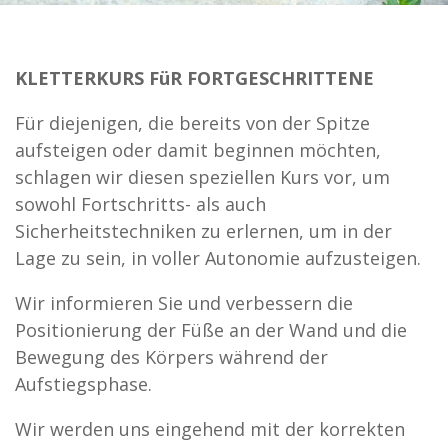
KLETTERKURS FüR FORTGESCHRITTENE
Für diejenigen, die bereits von der Spitze
aufsteigen oder damit beginnen möchten,
schlagen wir diesen speziellen Kurs vor, um
sowohl Fortschritts- als auch
Sicherheitstechniken zu erlernen, um in der
Lage zu sein, in voller Autonomie aufzusteigen.
Wir informieren Sie und verbessern die
Positionierung der Füße an der Wand und die
Bewegung des Körpers während der
Aufstiegsphase.
Wir werden uns eingehend mit der korrekten