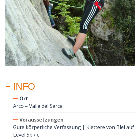
INFO
Ort
Arco – Valle del Sarca
Voraussetzungen
Gute körperliche Verfassung | Klettere von Blei auf
Level 5b / c